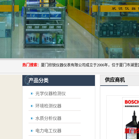
热门搜索：
供应商机
产品分类
光学仪器检测仪
环境检测仪器
水质分析仪器
电力电工仪器