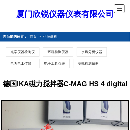
厦门欣锐仪器仪表有限公司
您当前的位置：
首页
>
供应商机
光学仪器检测仪
环境检测仪器
水质分析仪器
电力电工仪器
电子工具仪表
安规检测仪器
德国IKA磁力搅拌器C-MAG HS 4 digital