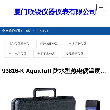
厦门欣锐仪器仪表有限公司
您当前的位置：
首页
>
供应商机
光学仪器检测仪
环境检测仪器
水质分析仪器
电力电工仪器
电子工具仪表
安规检测仪器
93816-K AquaTuff 防水型热电偶温度计套装美国Cooper Atkins