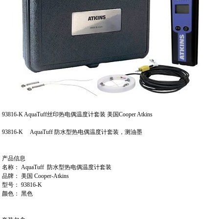
93816-K AquaTuff丝印热电偶温度计套装 美国Cooper Atkins
93816-K AquaTuff 防水型热电偶温度计套装，测油墨
产品信息
名称： AquaTuff 防水型热电偶温度计套装
品牌： 美国 Cooper-Atkins
型号： 93816-K
颜色： 黑色