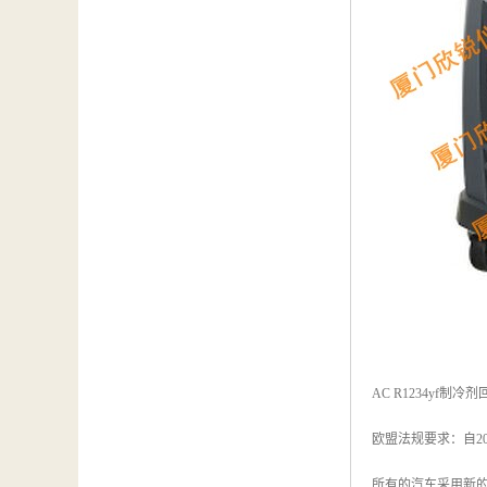
汽车维修检测设备
AC R1234yf制
欧盟法规要求：自201
所有的汽车采用新的