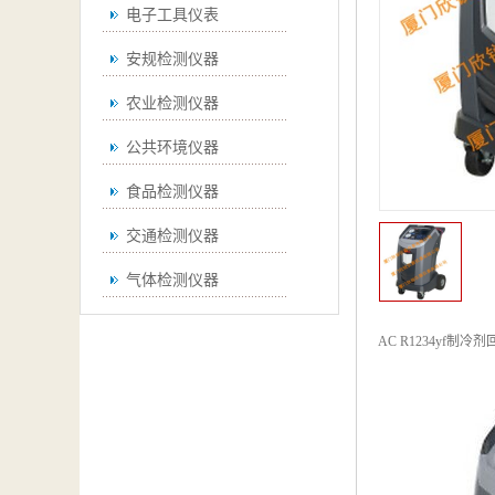
电子工具仪表
安规检测仪器
农业检测仪器
公共环境仪器
食品检测仪器
交通检测仪器
气体检测仪器
无损检测仪器
AC R1234yf制
通用仪器
测绘仪器
空调检测仪器