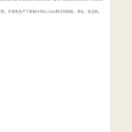
优势，开发和生产了新制冷剂R1234yf制冷剂回收，净化，加注机。