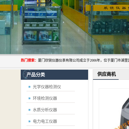
热门搜索：
供应商机
产品分类
光学仪器检测仪
环境检测仪器
水质分析仪器
电力电工仪器