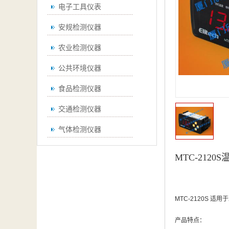
电子工具仪表
安规检测仪器
农业检测仪器
公共环境仪器
食品检测仪器
交通检测仪器
气体检测仪器
无损检测仪器
MTC-2120
通用仪器
测绘仪器
MTC-2120S
空调检测仪器
产品特点：