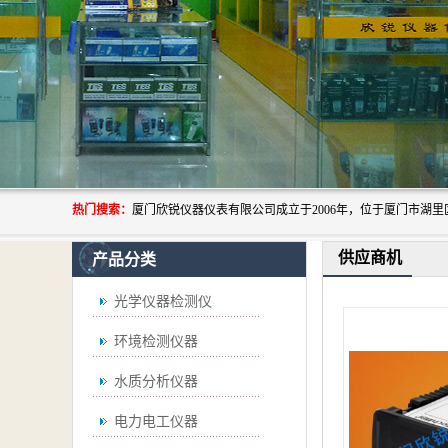
热门搜索：
供应商机
产品分类
光学仪器检测仪
环境检测仪器
水质分析仪器
电力电工仪器