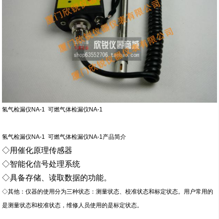
氢气检漏仪NA-1 可燃气体检漏仪NA-1
氢气检漏仪NA-1 可燃气体检漏仪NA-1
产品简介
◇用催化原理传感器
◇智能化信号处理系统
◇具备存储、读取数据的功能。
◇其他：仪器的使用分为三种状态：测量状态、校准状态和标定状态。用户常用的
是测量状态和校准状态，维修人员使用的是标定状态。