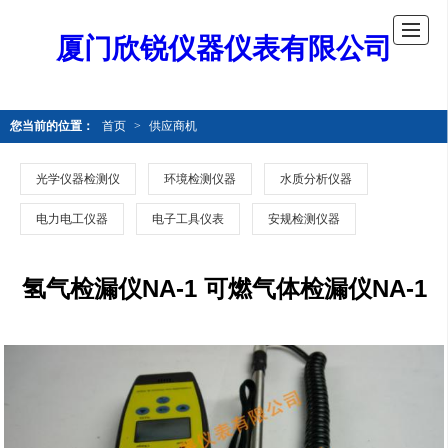
厦门欣锐仪器仪表有限公司
您当前的位置：
首页
>
供应商机
光学仪器检测仪
环境检测仪器
水质分析仪器
电力电工仪器
电子工具仪表
安规检测仪器
氢气检漏仪NA-1 可燃气体检漏仪NA-1