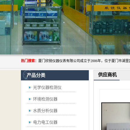
热门搜索：
供应商机
产品分类
光学仪器检测仪
环境检测仪器
水质分析仪器
电力电工仪器