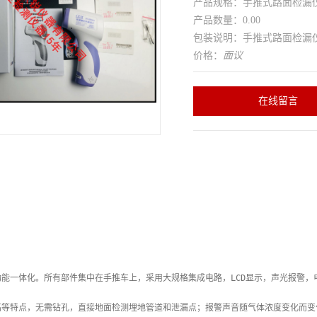
产品规格：手推式路面检漏仪J
产品数量：0.00
包装说明：手推式路面检漏仪J
价格：
面议
在线留言
功能一体化。所有部件集中在手推车上，采用大规格集成电路，LCD显示，声光报警
高等特点，无需钻孔，直接地面检测埋地管道和泄漏点；报警声音随气体浓度变化而变