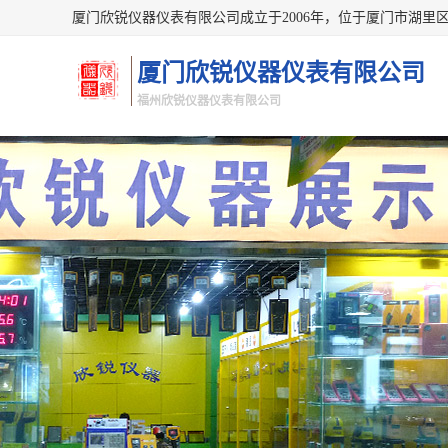
厦门欣锐仪器仪表有限公司
福州欣锐仪器仪表有限公司