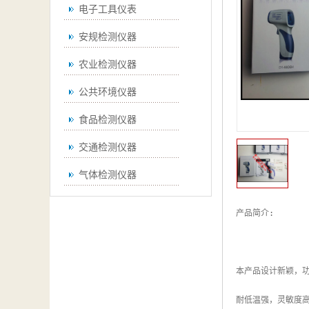
电子工具仪表
安规检测仪器
农业检测仪器
公共环境仪器
食品检测仪器
交通检测仪器
气体检测仪器
无损检测仪器
产品简介:

通用仪器
测绘仪器
本产品设计新颖，
空调检测仪器
耐低温强，灵敏度