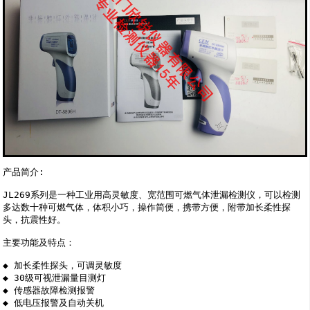
产品简介:

JL269系列是一种工业用高灵敏度、宽范围可燃气体泄漏检测仪，可以检测
多达数十种可燃气体，体积小巧，操作简便，携带方便，附带加长柔性探
头，抗震性好。

主要功能及特点：

◆ 加长柔性探头，可调灵敏度

◆ 30级可视泄漏量目测灯

◆ 传感器故障检测报警 

◆ 低电压报警及自动关机 
