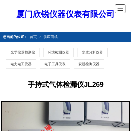
厦门欣锐仪器仪表有限公司
您当前的位置：
首页
>
供应商机
光学仪器检测仪
环境检测仪器
水质分析仪器
电力电工仪器
电子工具仪表
安规检测仪器
手持式气体检漏仪JL269