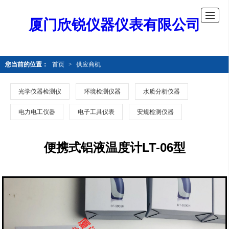
厦门欣锐仪器仪表有限公司
您当前的位置：
首页
>
供应商机
光学仪器检测仪
环境检测仪器
水质分析仪器
电力电工仪器
电子工具仪表
安规检测仪器
便携式铝液温度计LT-06型