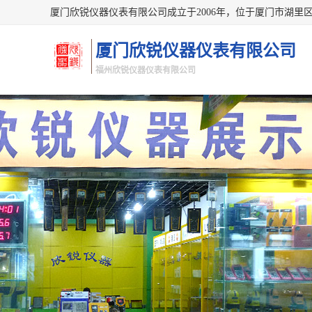
厦门欣锐仪器仪表有限公司
福州欣锐仪器仪表有限公司