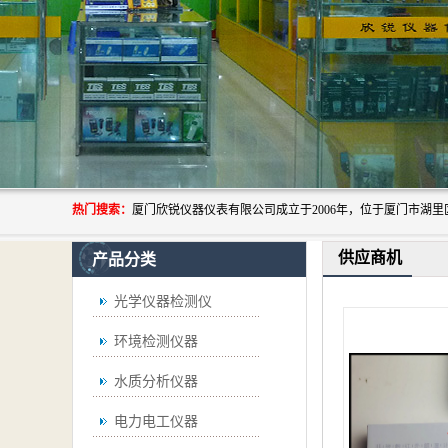
热门搜索：
供应商机
产品分类
光学仪器检测仪
环境检测仪器
水质分析仪器
电力电工仪器