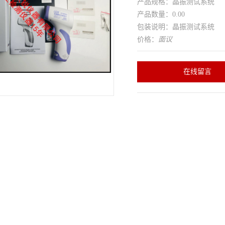
产品规格：晶振测试系统
产品数量：0.00
包装说明：晶振测试系统
价格：
面议
在线留言