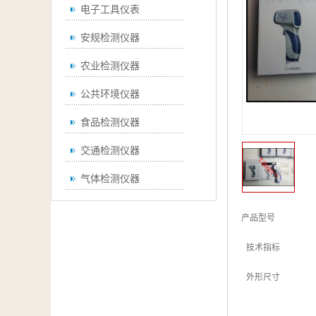
电子工具仪表
安规检测仪器
农业检测仪器
公共环境仪器
食品检测仪器
交通检测仪器
气体检测仪器
无损检测仪器
产品型号

通用仪器
 技术指标

测绘仪器
 外形尺寸

空调检测仪器