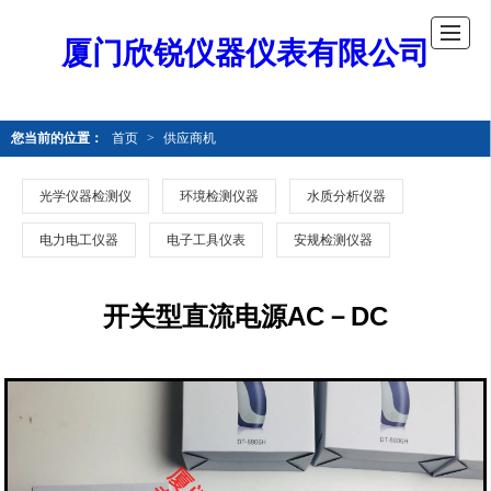
厦门欣锐仪器仪表有限公司
您当前的位置：
首页
>
供应商机
光学仪器检测仪
环境检测仪器
水质分析仪器
电力电工仪器
电子工具仪表
安规检测仪器
开关型直流电源AC－DC