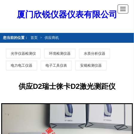
厦门欣锐仪器仪表有限公司
您当前的位置：
首页
>
供应商机
光学仪器检测仪
环境检测仪器
水质分析仪器
电力电工仪器
电子工具仪表
安规检测仪器
供应D2瑞士徕卡D2激光测距仪