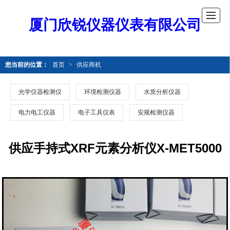
厦门欣锐仪器仪表有限公司
您当前的位置：
首页
>
供应商机
光学仪器检测仪
环境检测仪器
水质分析仪器
电力电工仪器
电子工具仪表
安规检测仪器
供应手持式XRF元素分析仪X-MET5000