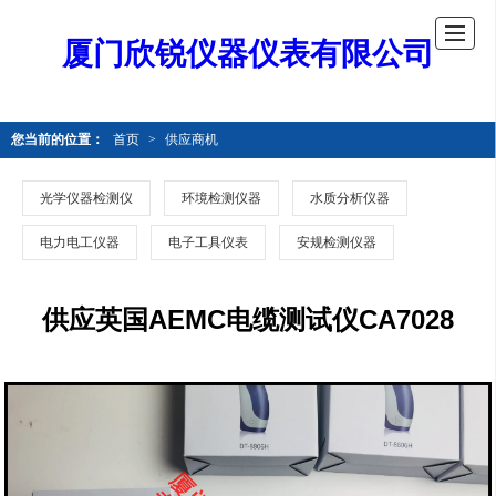
厦门欣锐仪器仪表有限公司
您当前的位置：
首页
>
供应商机
光学仪器检测仪
环境检测仪器
水质分析仪器
电力电工仪器
电子工具仪表
安规检测仪器
供应英国AEMC电缆测试仪CA7028