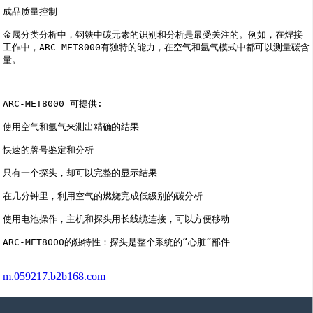
成品质量控制 

金属分类分析中，钢铁中碳元素的识别和分析是最受关注的。例如，在焊接
工作中，ARC-MET8000有独特的能力，在空气和氩气模式中都可以测量碳含
量。

ARC-MET8000 可提供:

使用空气和氩气来测出精确的结果

快速的牌号鉴定和分析

只有一个探头，却可以完整的显示结果

在几分钟里，利用空气的燃烧完成低级别的碳分析

使用电池操作，主机和探头用长线缆连接，可以方便移动

m.059217.b2b168.com