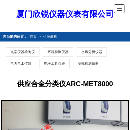
厦门欣锐仪器仪表有限公司
您当前的位置：
首页
>
供应商机
光学仪器检测仪
环境检测仪器
水质分析仪器
电力电工仪器
电子工具仪表
安规检测仪器
供应合金分类仪ARC-MET8000