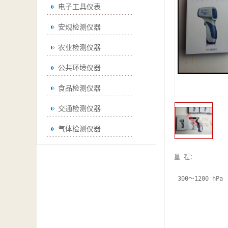
电子工具仪表
安规检测仪器
农业检测仪器
公共环境仪器
食品检测仪器
交通检测仪器
气体检测仪器
无损检测仪器
量 程：

通用仪器
 300～1200 hPa

测绘仪器
空调检测仪器