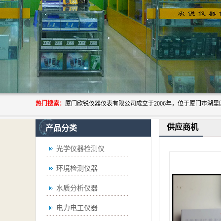
热门搜索：
供应商机
产品分类
光学仪器检测仪
环境检测仪器
水质分析仪器
电力电工仪器