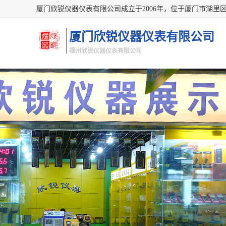
厦门欣锐仪器仪表有限公司
福州欣锐仪器仪表有限公司