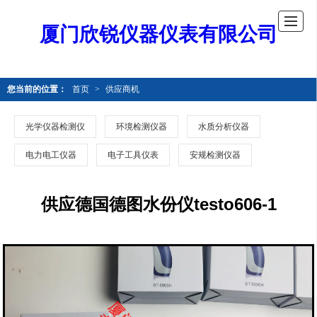
厦门欣锐仪器仪表有限公司
您当前的位置：
首页
>
供应商机
光学仪器检测仪
环境检测仪器
水质分析仪器
电力电工仪器
电子工具仪表
安规检测仪器
供应德国德图水份仪testo606-1