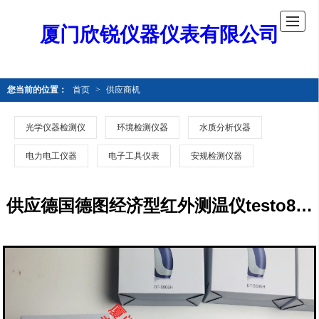
厦门欣锐仪器仪表有限公司
您当前的位置：
首页
>
供应商机
光学仪器检测仪
环境检测仪器
水质分析仪器
电力电工仪器
电子工具仪表
安规检测仪器
供应德国德图经济型红外测温仪testo830-S1