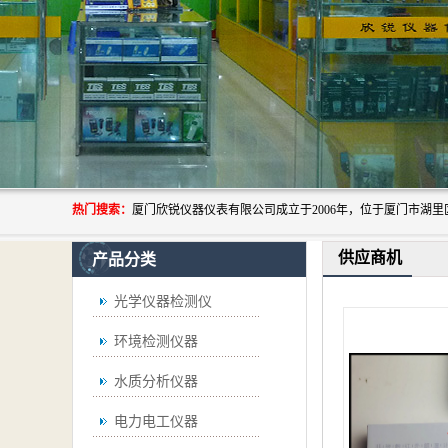
热门搜索：
供应商机
产品分类
光学仪器检测仪
环境检测仪器
水质分析仪器
电力电工仪器