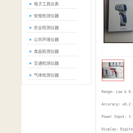
电子工具仪表
安规检测仪器
农业检测仪器
公共环境仪器
食品检测仪器
交通检测仪器
气体检测仪器
无损检测仪器
Range: Low & 0.
通用仪器
Accuracy: ±0.2 
测绘仪器
Power Input: 3 
空调检测仪器
Display: Digita