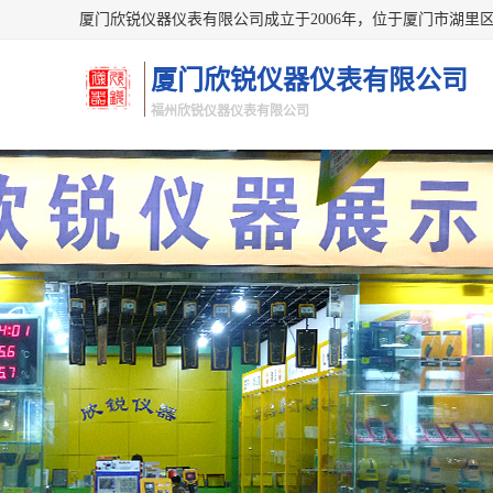
厦门欣锐仪器仪表有限公司
福州欣锐仪器仪表有限公司