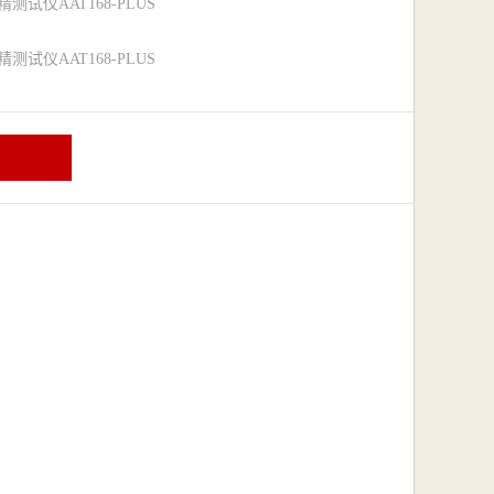
精测试仪AAT168-PLUS
精测试仪AAT168-PLUS