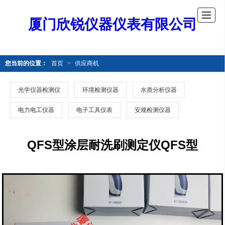
厦门欣锐仪器仪表有限公司
您当前的位置：
首页
>
供应商机
光学仪器检测仪
环境检测仪器
水质分析仪器
电力电工仪器
电子工具仪表
安规检测仪器
QFS型涂层耐洗刷测定仪QFS型