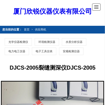
厦门欣锐仪器仪表有限公司
您当前的位置：
首页
>
供应商机
光学仪器检测仪
环境检测仪器
水质分析仪器
电力电工仪器
电子工具仪表
安规检测仪器
DJCS-2005裂缝测深仪DJCS-2005