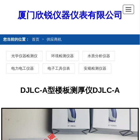
厦门欣锐仪器仪表有限公司
您当前的位置：
首页
>
供应商机
光学仪器检测仪
环境检测仪器
水质分析仪器
电力电工仪器
电子工具仪表
安规检测仪器
DJLC-A型楼板测厚仪DJLC-A