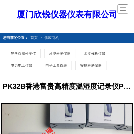
厦门欣锐仪器仪表有限公司
您当前的位置：
首页
>
供应商机
光学仪器检测仪
环境检测仪器
水质分析仪器
电力电工仪器
电子工具仪表
安规检测仪器
PK32B香港富贵高精度温湿度记录仪PK32B