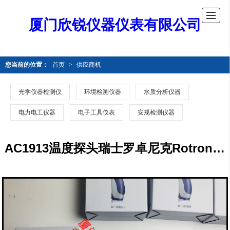
厦门欣锐仪器仪表有限公司
您当前的位置：
首页
>
供应商机
光学仪器检测仪
环境检测仪器
水质分析仪器
电力电工仪器
电子工具仪表
安规检测仪器
AC1913温度探头瑞士罗卓尼克Rotronic温度探头AC1913