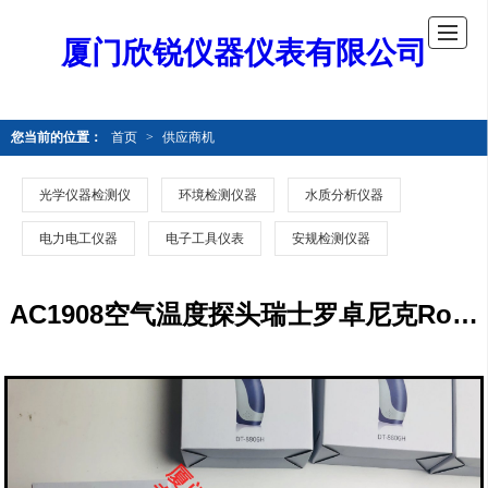
厦门欣锐仪器仪表有限公司
您当前的位置：
首页
>
供应商机
光学仪器检测仪
环境检测仪器
水质分析仪器
电力电工仪器
电子工具仪表
安规检测仪器
AC1908空气温度探头瑞士罗卓尼克Rotronic空气温度探头AC1908