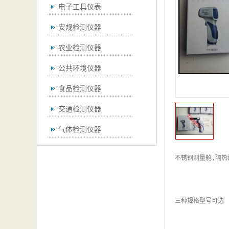
电子工具仪表
安规检测仪器
农业检测仪器
公共环境仪器
食品检测仪器
交通检测仪器
气体检测仪器
无损检测仪器
不锈钢测量舱,隔热设
通用仪器
测绘仪器
三种规格型号可选

空调检测仪器