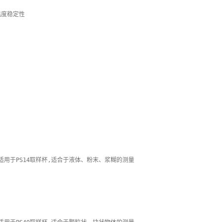
度稳定性
