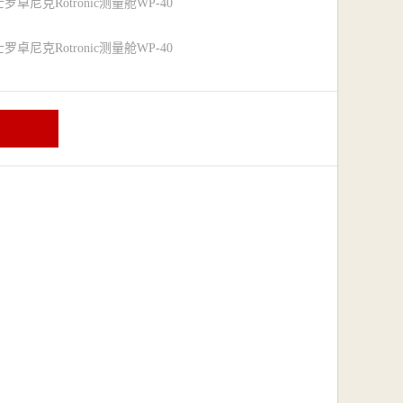
卓尼克Rotronic测量舱WP-40
卓尼克Rotronic测量舱WP-40