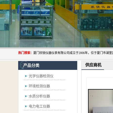
热门搜索：
供应商机
产品分类
光学仪器检测仪
环境检测仪器
水质分析仪器
电力电工仪器