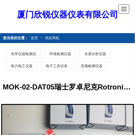
厦门欣锐仪器仪表有限公司
您当前的位置：
首页
>
供应商机
光学仪器检测仪
环境检测仪器
水质分析仪器
电力电工仪器
电子工具仪表
安规检测仪器
MOK-02-DAT05瑞士罗卓尼克Rotronic探头MOK-02-DAT05