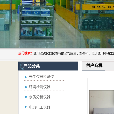
热门搜索：
供应商机
产品分类
光学仪器检测仪
环境检测仪器
水质分析仪器
电力电工仪器