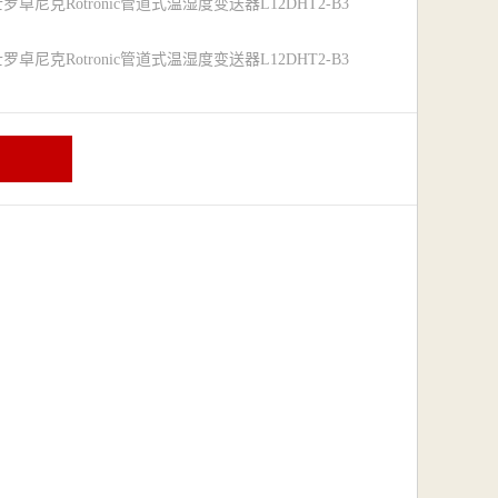
罗卓尼克Rotronic管道式温湿度变送器L12DHT2-B3
罗卓尼克Rotronic管道式温湿度变送器L12DHT2-B3