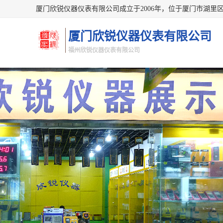
厦门欣锐仪器仪表有限公司
福州欣锐仪器仪表有限公司