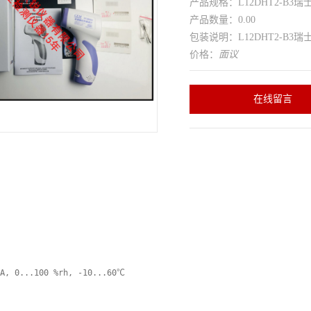
产品规格：L12DHT2-B3瑞士
产品数量：0.00
包装说明：L12DHT2-B3瑞士
价格：
面议
在线留言