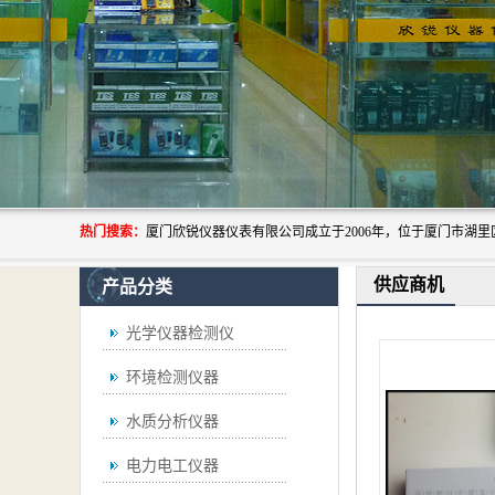
热门搜索：
供应商机
产品分类
光学仪器检测仪
环境检测仪器
水质分析仪器
电力电工仪器