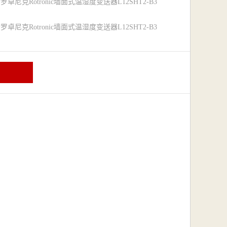
罗卓尼克Rotronic墙面式温湿度变送器L12SHT2-B3
罗卓尼克Rotronic墙面式温湿度变送器L12SHT2-B3