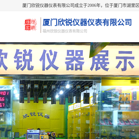
厦门欣锐仪器仪表有限公司
福州欣锐仪器仪表有限公司