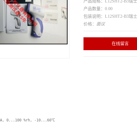
产品规格：L12SHT2-B3瑞士
产品数量：0.00
包装说明：L12SHT2-B3瑞士
价格：
面议
在线留言