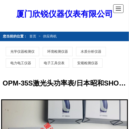
厦门欣锐仪器仪表有限公司
您当前的位置：
首页
>
供应商机
光学仪器检测仪
环境检测仪器
水质分析仪器
电力电工仪器
电子工具仪表
安规检测仪器
OPM-35S激光头功率表/日本昭和SHOWA/ OPM-35S激光头功率表