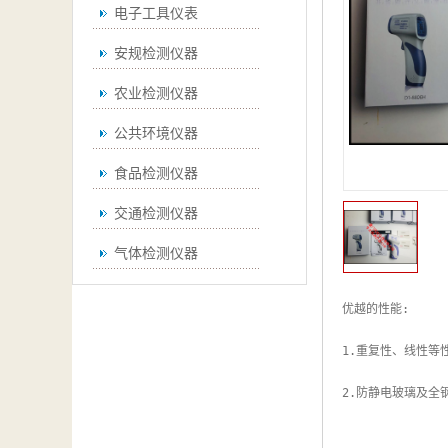
电子工具仪表
安规检测仪器
农业检测仪器
公共环境仪器
食品检测仪器
交通检测仪器
气体检测仪器
无损检测仪器
优越的性能:

通用仪器
1.重复性、线性等
测绘仪器
2.防静电玻璃及全
空调检测仪器