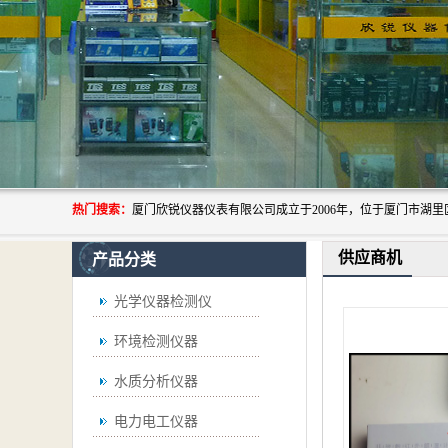
热门搜索：
供应商机
产品分类
光学仪器检测仪
环境检测仪器
水质分析仪器
电力电工仪器