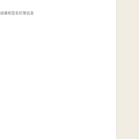
结果和签名栏等信息
