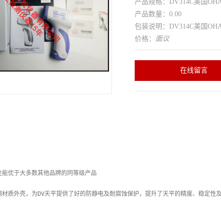
产品规格：DV314C美国OHA
产品数量：0.00
包装说明：DV314C美国OHA
价格：
面议
在线留言
性能优于大多数其他品牌的同等级产品

钢材质外壳，为DV天平提供了好的防静电及耐腐蚀保护，提升了天平的精度、稳定性及