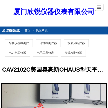
厦门欣锐仪器仪表有限公司
您当前的位置：
首页
>
供应商机
光学仪器检测仪
环境检测仪器
水质分析仪器
电力电工仪器
电子工具仪表
安规检测仪器
CAV2102C美国奥豪斯OHAUS型天平CAV2102C