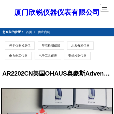
厦门欣锐仪器仪表有限公司
您当前的位置：
首页
>
供应商机
光学仪器检测仪
环境检测仪器
水质分析仪器
电力电工仪器
电子工具仪表
安规检测仪器
AR2202CN美国OHAUS奥豪斯Adventurer电子天平AR2202CN