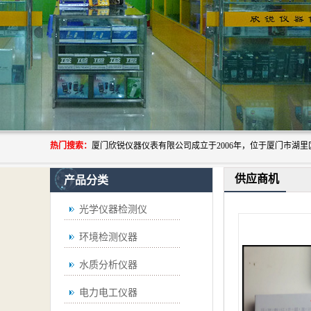
热门搜索：
供应商机
产品分类
光学仪器检测仪
环境检测仪器
水质分析仪器
电力电工仪器