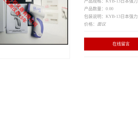
产品规格：KYB-13日本强力
产品数量：0.00
包装说明：KYB-13日本强力
价格：
面议
在线留言