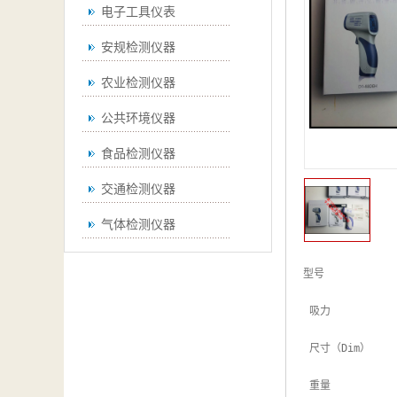
电子工具仪表
安规检测仪器
农业检测仪器
公共环境仪器
食品检测仪器
交通检测仪器
气体检测仪器
无损检测仪器
型号

通用仪器
 吸力

测绘仪器
 尺寸（Dim）

空调检测仪器
 重量
