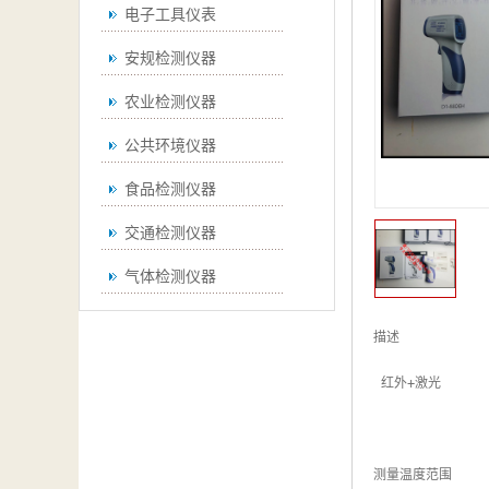
电子工具仪表
安规检测仪器
农业检测仪器
公共环境仪器
食品检测仪器
交通检测仪器
气体检测仪器
无损检测仪器
描述

通用仪器
 红外+激光

测绘仪器
空调检测仪器
测量温度范围
