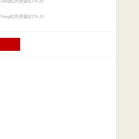
emp红外测温仪TN-20
emp红外测温仪TN-20