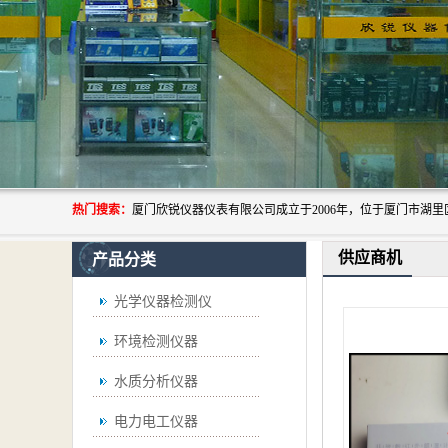
热门搜索：
供应商机
产品分类
光学仪器检测仪
环境检测仪器
水质分析仪器
电力电工仪器