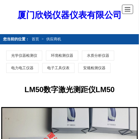
厦门欣锐仪器仪表有限公司
您当前的位置：
首页
>
供应商机
光学仪器检测仪
环境检测仪器
水质分析仪器
电力电工仪器
电子工具仪表
安规检测仪器
LM50数字激光测距仪LM50