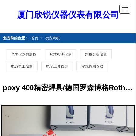
厦门欣锐仪器仪表有限公司
您当前的位置：
首页
>
供应商机
光学仪器检测仪
环境检测仪器
水质分析仪器
电力电工仪器
电子工具仪表
安规检测仪器
poxy 400精密焊具/德国罗森博格Rothenberger精密焊具poxy 400