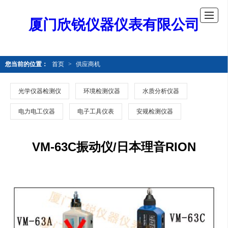
厦门欣锐仪器仪表有限公司
您当前的位置：
首页
>
供应商机
光学仪器检测仪
环境检测仪器
水质分析仪器
电力电工仪器
电子工具仪表
安规检测仪器
VM-63C振动仪/日本理音RION