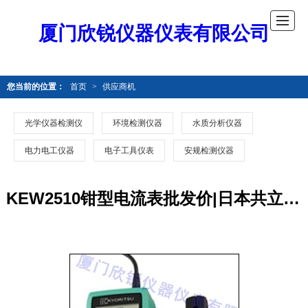
厦门欣锐仪器仪表有限公司
您当前的位置：
首页
>
供应商机
光学仪器检测仪
环境检测仪器
水质分析仪器
电力电工仪器
电子工具仪表
安规检测仪器
KEW2510钳型电流表批发价|日本共立原装进口