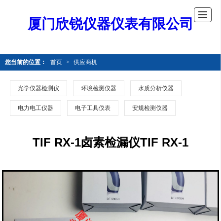
厦门欣锐仪器仪表有限公司
您当前的位置：
首页
>
供应商机
光学仪器检测仪
环境检测仪器
水质分析仪器
电力电工仪器
电子工具仪表
安规检测仪器
TIF RX-1卤素检漏仪TIF RX-1