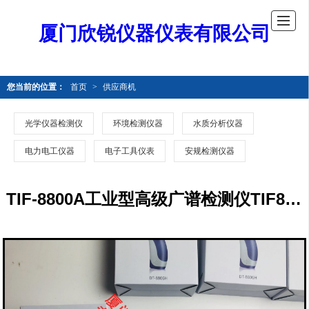
厦门欣锐仪器仪表有限公司
您当前的位置：
首页
>
供应商机
光学仪器检测仪
环境检测仪器
水质分析仪器
电力电工仪器
电子工具仪表
安规检测仪器
TIF-8800A工业型高级广谱检测仪TIF8800A