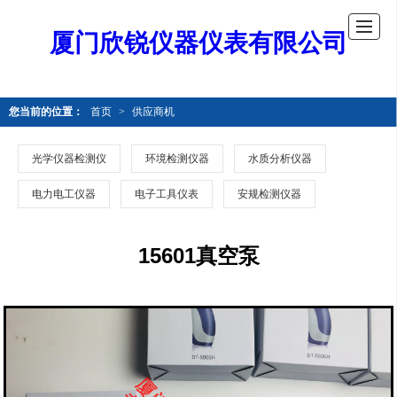
厦门欣锐仪器仪表有限公司
您当前的位置：
首页
>
供应商机
光学仪器检测仪
环境检测仪器
水质分析仪器
电力电工仪器
电子工具仪表
安规检测仪器
15601真空泵