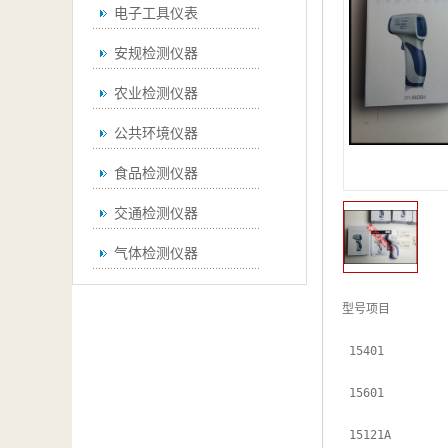
电子工具仪表
安规检测仪器
农业检测仪器
公共环境仪器
食品检测仪器
交通检测仪器
气体检测仪器
无损检测仪器
型号项目

通用仪器
 15401

测绘仪器
 15601

空调检测仪器
 15121A
