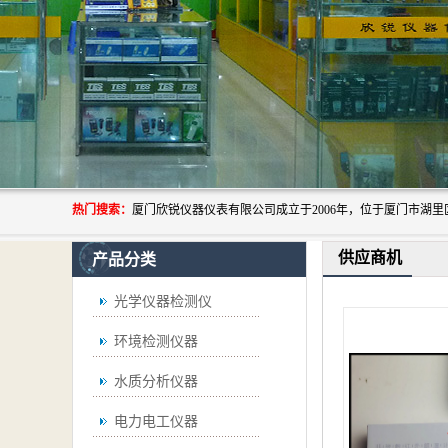
热门搜索：
供应商机
产品分类
光学仪器检测仪
环境检测仪器
水质分析仪器
电力电工仪器