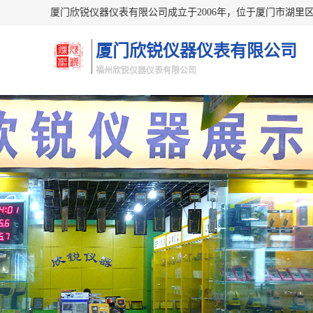
厦门欣锐仪器仪表有限公司
福州欣锐仪器仪表有限公司