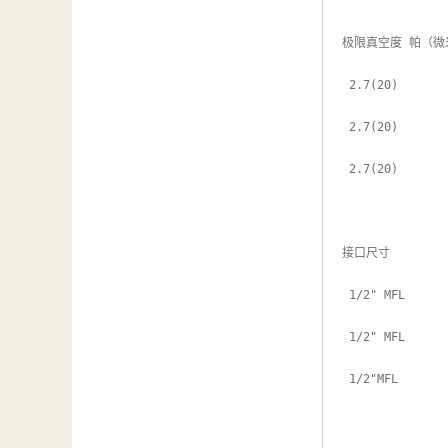
极限真空度 帕（微
 2.7(20)

 2.7(20)

 2.7(20)

接口尺寸 

 1/2" MFL

 1/2" MFL

 1/2"MFL
