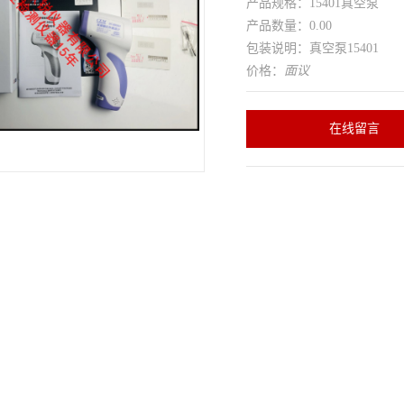
产品规格：15401真空泵
产品数量：0.00
包装说明：真空泵15401
价格：
面议
在线留言