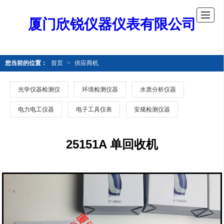
厦门欣锐仪器仪表有限公司
您当前的位置：
首页
>
供应商机
光学仪器检测仪
环境检测仪器
水质分析仪器
电力电工仪器
电子工具仪表
安规检测仪器
25151A 单回收机