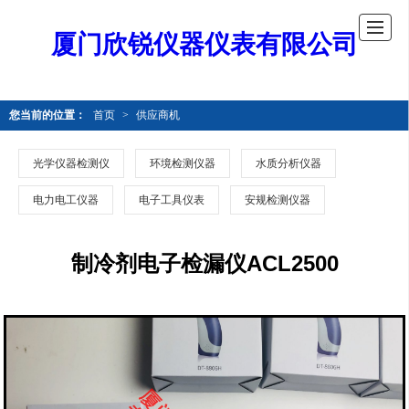
厦门欣锐仪器仪表有限公司
您当前的位置：
首页
>
供应商机
光学仪器检测仪
环境检测仪器
水质分析仪器
电力电工仪器
电子工具仪表
安规检测仪器
制冷剂电子检漏仪ACL2500