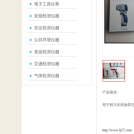
电子工具仪表
安规检测仪器
农业检测仪器
公共环境仪器
食品检测仪器
交通检测仪器
气体检测仪器
无损检测仪器
产品描述:

通用仪器
测绘仪器
空调检测仪器
http://www.fj17.com