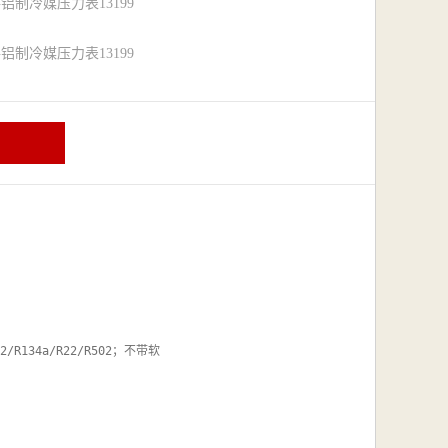
路铝制冷媒压力表13199
路铝制冷媒压力表13199