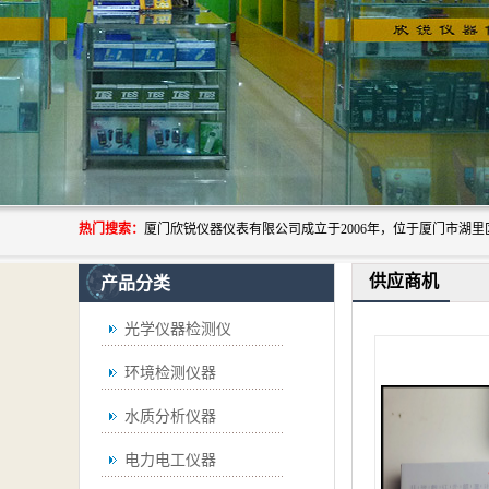
热门搜索：
供应商机
产品分类
光学仪器检测仪
环境检测仪器
水质分析仪器
电力电工仪器