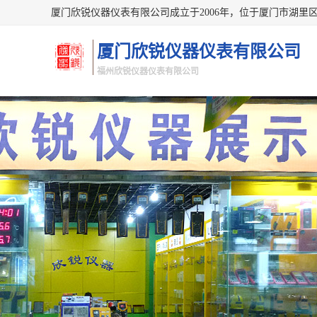
厦门欣锐仪器仪表有限公司
福州欣锐仪器仪表有限公司