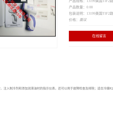
产品规格：13199美国TIF2
产品数量：0.00
包装说明：13199美国TIF2
价格：
面议
在线留言