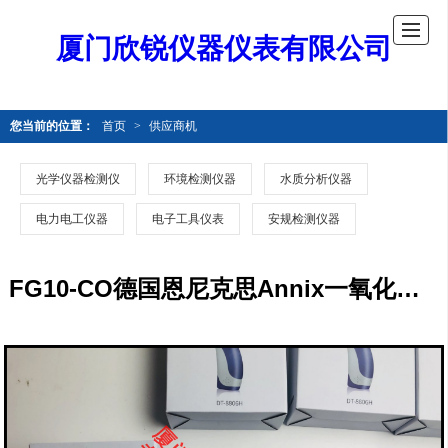
厦门欣锐仪器仪表有限公司
您当前的位置：
首页
>
供应商机
光学仪器检测仪
环境检测仪器
水质分析仪器
电力电工仪器
电子工具仪表
安规检测仪器
FG10-CO德国恩尼克思Annix一氧化碳气体体固定式气体监测仪FG10-CO