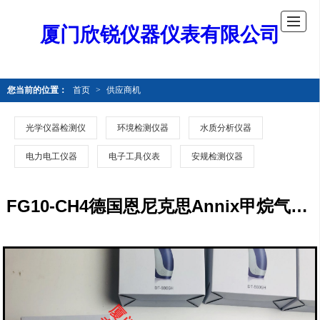
厦门欣锐仪器仪表有限公司
您当前的位置：
首页
>
供应商机
光学仪器检测仪
环境检测仪器
水质分析仪器
电力电工仪器
电子工具仪表
安规检测仪器
FG10-CH4德国恩尼克思Annix甲烷气体固定式气体监测仪FG10-CH4