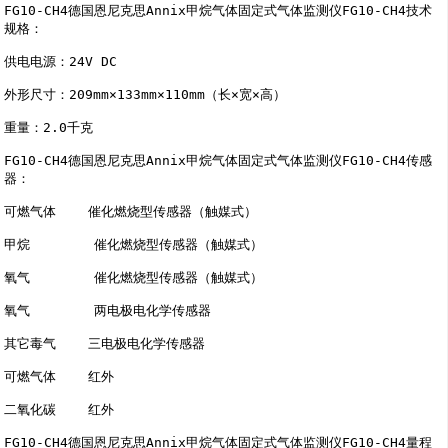
FG10-CH4德国恩尼克思Annix甲烷气体固定式气体监测仪FG10-CH4技术
规格：

供电电源：24V DC

外形尺寸：209mm×133mm×110mm（长×宽×高）

重量：2.0千克

FG10-CH4德国恩尼克思Annix甲烷气体固定式气体监测仪FG10-CH4传感
器：

可燃气体    催化燃烧型传感器（触媒式）

甲烷        催化燃烧型传感器（触媒式）

氧气        催化燃烧型传感器（触媒式）

氧气        两电极电化学传感器

其它毒气    三电极电化学传感器

可燃气体    红外

二氧化碳    红外

FG10-CH4德国恩尼克思Annix甲烷气体固定式气体监测仪FG10-CH4量程